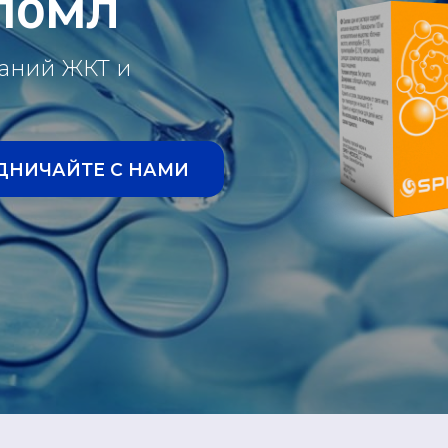
 10МЛ
ваний ЖКТ и
ДНИЧАЙТЕ С НАМИ