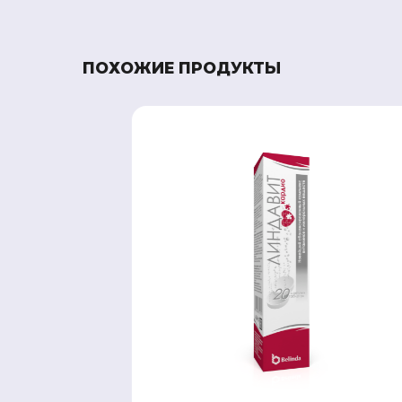
ПОХОЖИЕ ПРОДУКТЫ