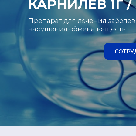
КАРНИЛЕВ 1Г /
Препарат для лечения заболе
нарушения обмена веществ.
СОТРУ