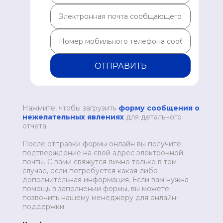
ОТПРАВИТЬ
Нажмите, чтобы загрузить
форму сообщения о
нежелательных явлениях
для детального
отчета.
После отправки формы онлайн вы получите
подтверждение на свой адрес электронной
почты. С вами свяжутся лично только в том
случае, если потребуется какая-либо
дополнительная информация. Если вам нужна
помощь в заполнении формы, вы можете
позвонить нашему менеджеру для онлайн-
поддержки.