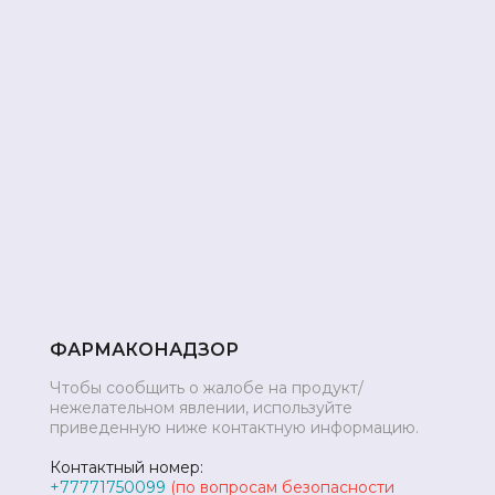
ФАРМАКОНАДЗОР
Чтобы сообщить о жалобе на продукт/
нежелательном явлении, используйте
приведенную ниже контактную информацию.
Контактный номер:
+77771750099
(по вопросам безопасности