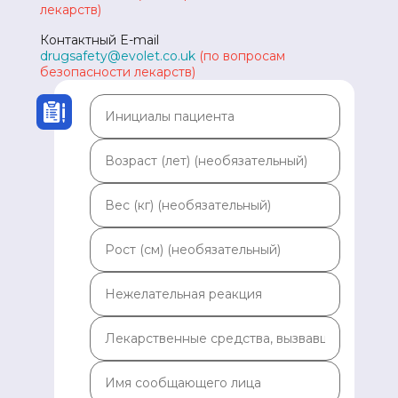
лекарств)
Контактный E-mail
drugsafety@evolet.co.uk
(по вопросам
безопасности лекарств)