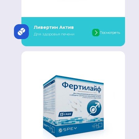
Ливертин Актив
Посмотреть
Для здоровья печени