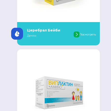
Церебрал Бейби
Посмотреть
Детям