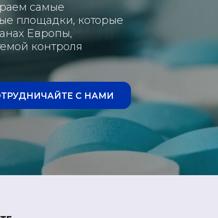
ираем самые
ые площадки, которые
анах Европы,
емой контроля
ОТРУДНИЧАЙТЕ С НАМИ