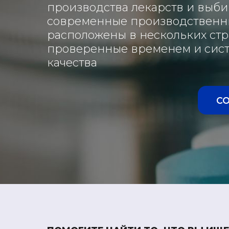
производства лекарств и выб
современные производственн
расположены в нескольких стр
проверенные временем и сист
качества
С