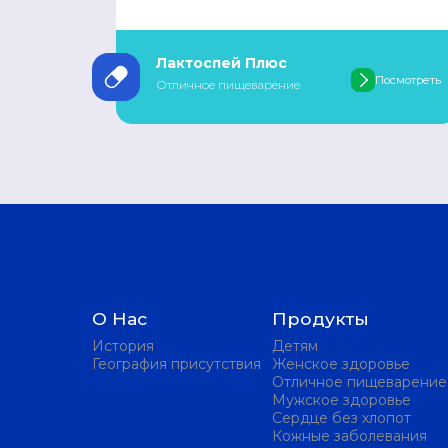
Лактоспей Плюс
Посмотреть
Отличное пищеварение
О Нас
Продукты
История
Детям
География присутствия
Женское здоровье
Отличное пищеварение
Мужское здоровье
Сердце без хлопот
Кожные заболевания