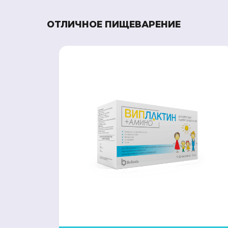
ОТЛИЧНОЕ ПИЩЕВАРЕНИЕ