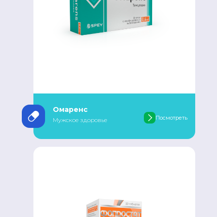
Омаренс
Посмотреть
Мужское здоровье