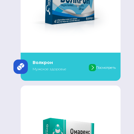
Волкрон
Посмотреть
Мужское здоровье