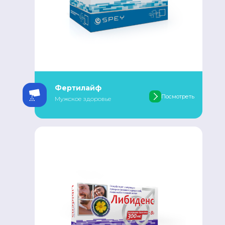
Фертилайф
Посмотреть
Мужское здоровье