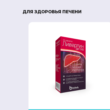
ДЛЯ ЗДОРОВЬЯ ПЕЧЕНИ