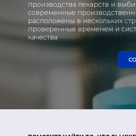
производства лекарств и выб
современные производственн
расположены в нескольких стр
проверенные временем и сист
качества
С