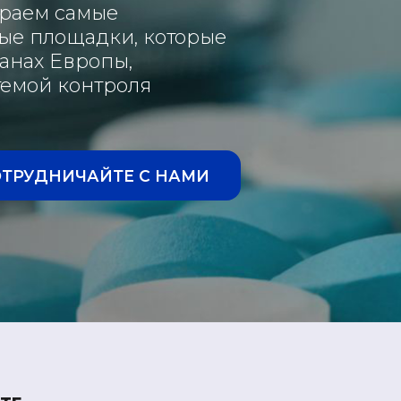
ираем самые
ые площадки, которые
анах Европы,
емой контроля
ОТРУДНИЧАЙТЕ С НАМИ