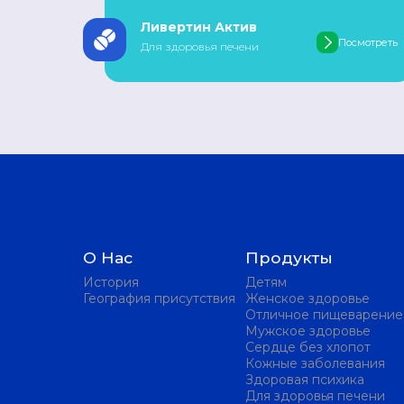
Ливертин Актив
Посмотреть
Для здоровья печени
О Нас
Продукты
История
Детям
География присутствия
Женское здоровье
Отличное пищеварение
Мужское здоровье
Сердце без хлопот
Кожные заболевания
Здоровая психика
Для здоровья печени