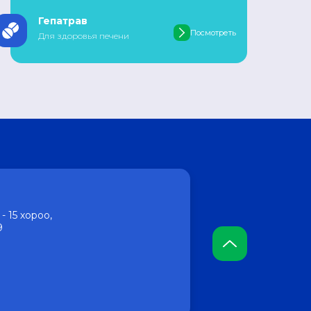
Гепатрав
Посмотреть
Для здоровья печени
- 15 хороо,
9