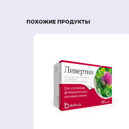
ПОХОЖИЕ ПРОДУКТЫ