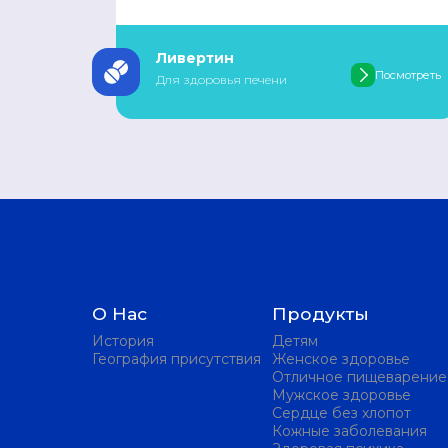
Ливертин
Посмотреть
Для здоровья печени
О Нас
Продукты
История
Детям
География присутствия
Женское здоровье
Отличное пищеварение
Мужское здоровье
Сердце без хлопот
Кожные заболевания