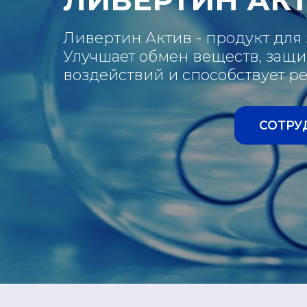
Ливертин Актив - продукт для
Улучшает обмен веществ, защи
воздействий и способствует р
СОТРУ