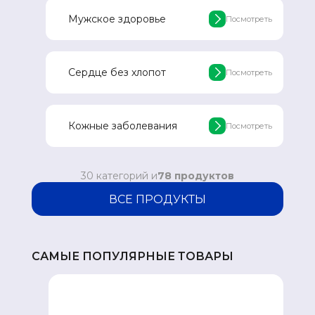
Мужское здоровье
Посмотреть
Сердце без хлопот
Посмотреть
Кожные заболевания
Посмотреть
30 категорий и
78 продуктов
ВСЕ ПРОДУКТЫ
САМЫЕ ПОПУЛЯРНЫЕ ТОВАРЫ