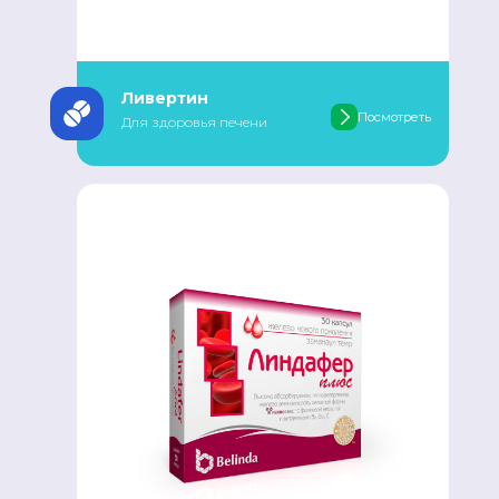
Ливертин
Посмотреть
Для здоровья печени