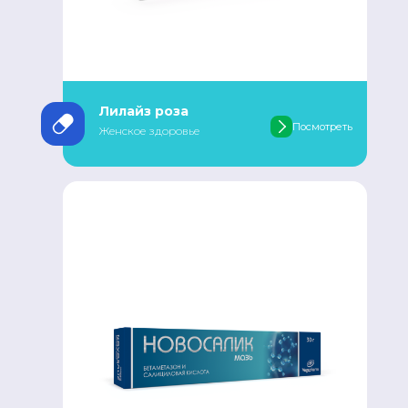
Лилайз роза
Посмотреть
Женское здоровье