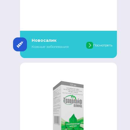
Новосалик
Посмотреть
Кожные заболевания