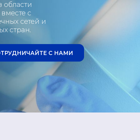
в области
вместе с
чных сетей и
ых стран.
ОТРУДНИЧАЙТЕ С НАМИ