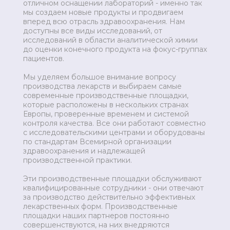
отличном оснащении лабораторий - именно так
мы создаем новые продукты и продвигаем
вперед всю отрасль здравоохранения. Нам
доступны все виды исследований, от
исследований в области аналитической химии
до оценки конечного продукта на фокус-группах
пациентов.
Мы уделяем большое внимание вопросу
производства лекарств и выбираем самые
современные производственные площадки,
которые расположены в нескольких странах
Европы, проверенные временем и системой
контроля качества. Все они работают совместно
с исследовательскими центрами и оборудованы
по стандартам Всемирной организации
здравоохранения и надлежащей
производственной практики.
Эти производственные площадки обслуживают
квалифицированные сотрудники - они отвечают
за производство действительно эффективных
лекарственных форм. Производственные
площадки наших партнеров постоянно
совершенствуются, на них внедряются