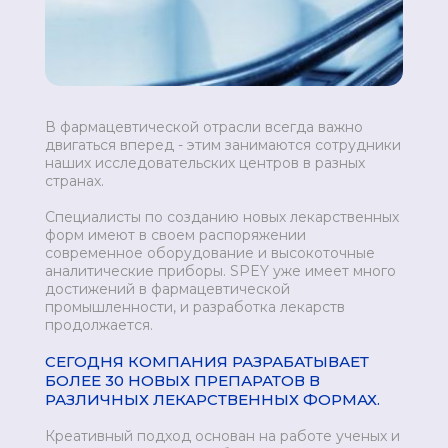
В фармацевтической отрасли всегда важно
двигаться вперед - этим занимаются сотрудники
наших исследовательских центров в разных
странах.
Специалисты по созданию новых лекарственных
форм имеют в своем распоряжении
современное оборудование и высокоточные
аналитические приборы. SPEY уже имеет много
достижений в фармацевтической
промышленности, и разработка лекарств
продолжается.
СЕГОДНЯ КОМПАНИЯ РАЗРАБАТЫВАЕТ
БОЛЕЕ 30 НОВЫХ ПРЕПАРАТОВ В
РАЗЛИЧНЫХ ЛЕКАРСТВЕННЫХ ФОРМАХ.
Креативный подход основан на работе ученых и