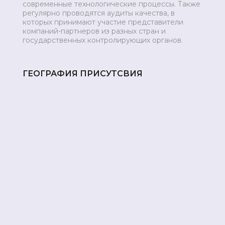
современные технологические процессы. Также
регулярно проводятся аудиты качества, в
которых принимают участие представители
компаний-партнеров из разных стран и
государственных контролирующих органов.
ГЕОГРАФИЯ ПРИСУТСВИЯ