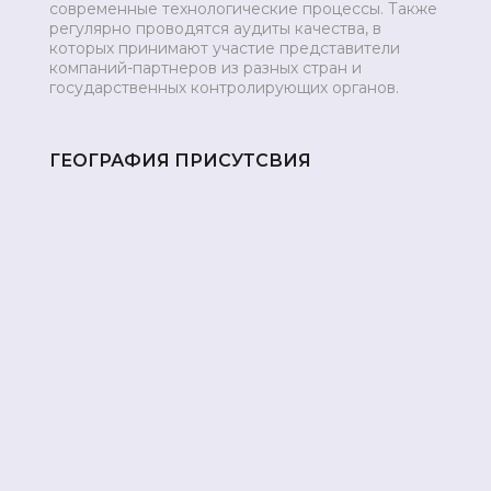
современные технологические процессы. Также
регулярно проводятся аудиты качества, в
которых принимают участие представители
компаний-партнеров из разных стран и
государственных контролирующих органов.
ГЕОГРАФИЯ ПРИСУТСВИЯ