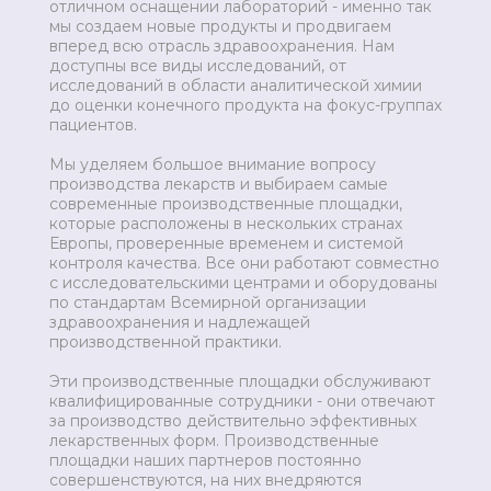
отличном оснащении лабораторий - именно так
мы создаем новые продукты и продвигаем
вперед всю отрасль здравоохранения. Нам
доступны все виды исследований, от
исследований в области аналитической химии
до оценки конечного продукта на фокус-группах
пациентов.
Мы уделяем большое внимание вопросу
производства лекарств и выбираем самые
современные производственные площадки,
которые расположены в нескольких странах
Европы, проверенные временем и системой
контроля качества. Все они работают совместно
с исследовательскими центрами и оборудованы
по стандартам Всемирной организации
здравоохранения и надлежащей
производственной практики.
Эти производственные площадки обслуживают
квалифицированные сотрудники - они отвечают
за производство действительно эффективных
лекарственных форм. Производственные
площадки наших партнеров постоянно
совершенствуются, на них внедряются