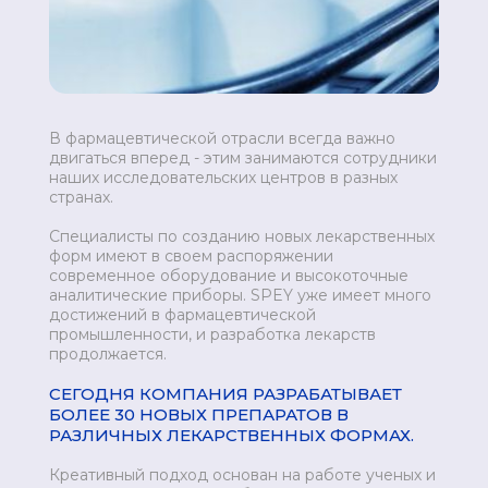
В фармацевтической отрасли всегда важно
двигаться вперед - этим занимаются сотрудники
наших исследовательских центров в разных
странах.
Специалисты по созданию новых лекарственных
форм имеют в своем распоряжении
современное оборудование и высокоточные
аналитические приборы. SPEY уже имеет много
достижений в фармацевтической
промышленности, и разработка лекарств
продолжается.
СЕГОДНЯ КОМПАНИЯ РАЗРАБАТЫВАЕТ
БОЛЕЕ 30 НОВЫХ ПРЕПАРАТОВ В
РАЗЛИЧНЫХ ЛЕКАРСТВЕННЫХ ФОРМАХ.
Креативный подход основан на работе ученых и