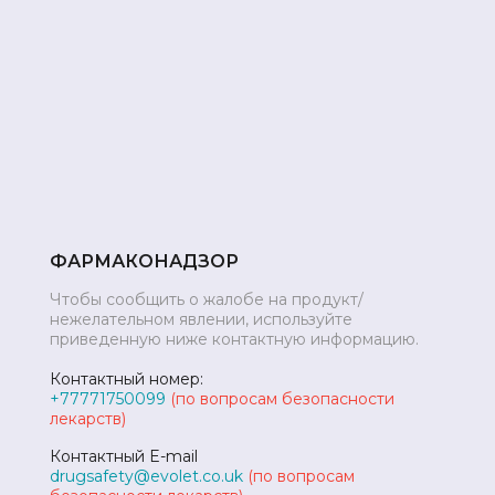
ФАРМАКОНАДЗОР
Чтобы сообщить о жалобе на продукт/
нежелательном явлении, используйте
приведенную ниже контактную информацию.
Контактный номер:
+77771750099
(по вопросам безопасности
лекарств)
Контактный E-mail
drugsafety@evolet.co.uk
(по вопросам