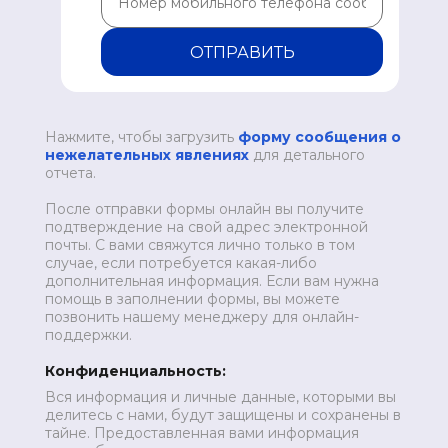
ОТПРАВИТЬ
Нажмите, чтобы загрузить
форму сообщения о
нежелательных явлениях
для детального
отчета.
После отправки формы онлайн вы получите
подтверждение на свой адрес электронной
почты. С вами свяжутся лично только в том
случае, если потребуется какая-либо
дополнительная информация. Если вам нужна
помощь в заполнении формы, вы можете
позвонить нашему менеджеру для онлайн-
поддержки.
Конфиденциальность:
Вся информация и личные данные, которыми вы
делитесь с нами, будут защищены и сохранены в
тайне. Предоставленная вами информация