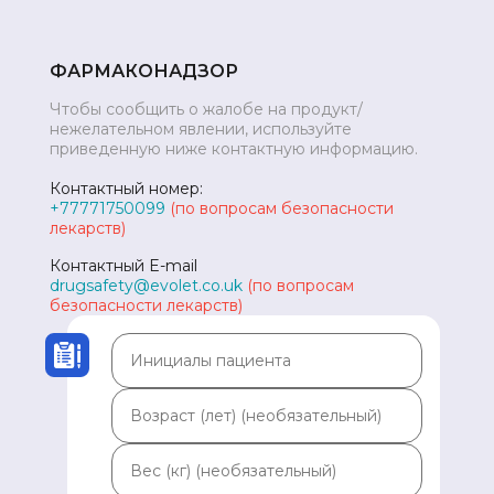
ФАРМАКОНАДЗОР
Чтобы сообщить о жалобе на продукт/
нежелательном явлении, используйте
приведенную ниже контактную информацию.
Контактный номер:
+77771750099
(по вопросам безопасности
лекарств)
Контактный E-mail
drugsafety@evolet.co.uk
(по вопросам
безопасности лекарств)