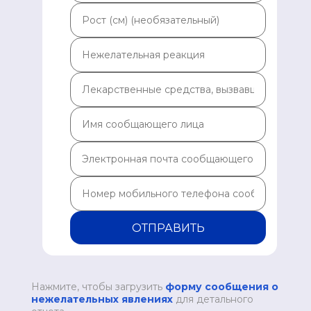
ОТПРАВИТЬ
Нажмите, чтобы загрузить
форму сообщения о
нежелательных явлениях
для детального