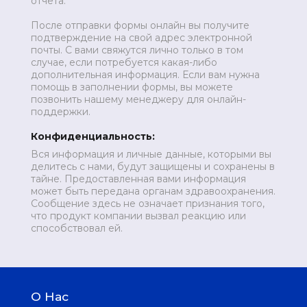
отчета.
После отправки формы онлайн вы получите
подтверждение на свой адрес электронной
почты. С вами свяжутся лично только в том
случае, если потребуется какая-либо
дополнительная информация. Если вам нужна
помощь в заполнении формы, вы можете
позвонить нашему менеджеру для онлайн-
поддержки.
Конфиденциальность:
Вся информация и личные данные, которыми вы
делитесь с нами, будут защищены и сохранены в
тайне. Предоставленная вами информация
может быть передана органам здравоохранения.
Сообщение здесь не означает признания того,
что продукт компании вызвал реакцию или
способствовал ей.
О Нас