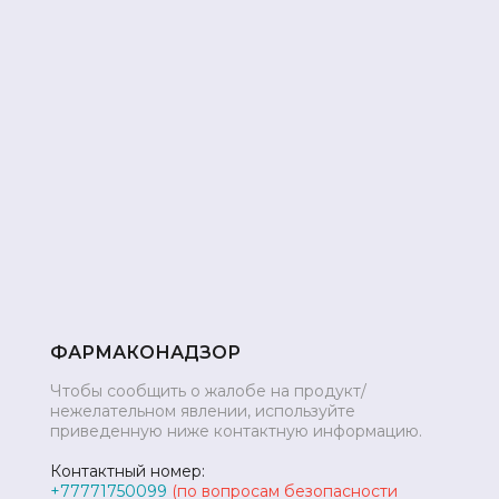
ФАРМАКОНАДЗОР
Чтобы сообщить о жалобе на продукт/
нежелательном явлении, используйте
приведенную ниже контактную информацию.
Контактный номер:
+77771750099
(по вопросам безопасности