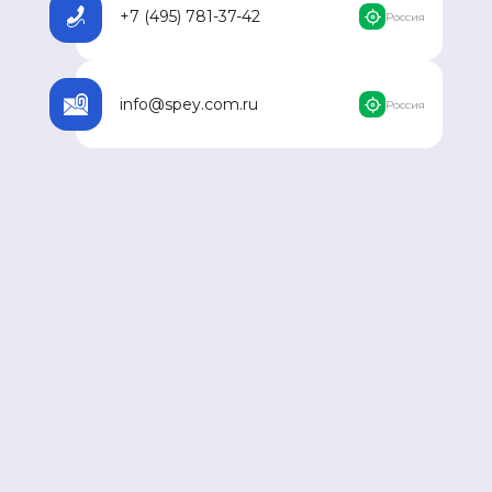
+7 (495) 781-37-42
Россия
info@spey.com.ru
Россия