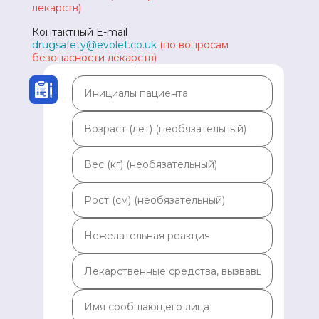
лекарств)
Контактный E-mail
drugsafety@evolet.co.uk
(по вопросам
безопасности лекарств)