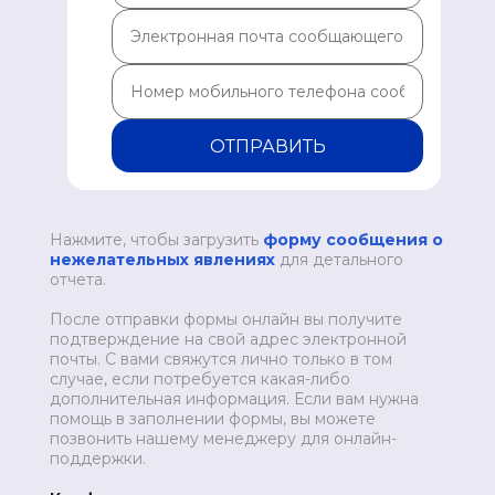
ОТПРАВИТЬ
Нажмите, чтобы загрузить
форму сообщения о
нежелательных явлениях
для детального
отчета.
После отправки формы онлайн вы получите
подтверждение на свой адрес электронной
почты. С вами свяжутся лично только в том
случае, если потребуется какая-либо
дополнительная информация. Если вам нужна
помощь в заполнении формы, вы можете
позвонить нашему менеджеру для онлайн-
поддержки.