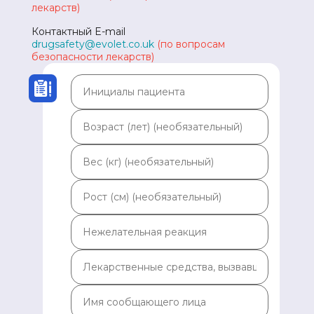
лекарств)
Контактный E-mail
drugsafety@evolet.co.uk
(по вопросам
безопасности лекарств)