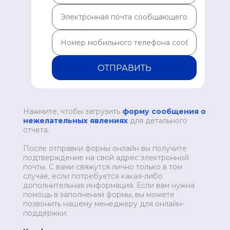
ОТПРАВИТЬ
Нажмите, чтобы загрузить
форму сообщения о
нежелательных явлениях
для детального
отчета.
После отправки формы онлайн вы получите
подтверждение на свой адрес электронной
почты. С вами свяжутся лично только в том
случае, если потребуется какая-либо
дополнительная информация. Если вам нужна
помощь в заполнении формы, вы можете
позвонить нашему менеджеру для онлайн-
поддержки.