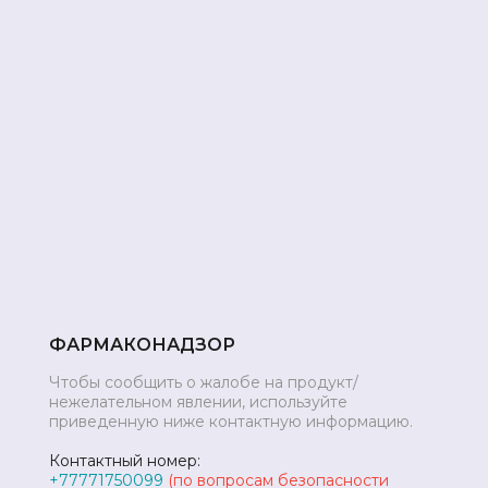
ФАРМАКОНАДЗОР
Чтобы сообщить о жалобе на продукт/
нежелательном явлении, используйте
приведенную ниже контактную информацию.
Контактный номер:
+77771750099
(по вопросам безопасности